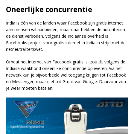
Oneerlijke concurrentie
India is één van de landen waar Facebook zijn gratis internet
aan mensen wil aanbieden, maar daar hebben de autoriteiten
de dienst verboden. Volgens de Indiaanse overheid is
Facebooks project voor gratis internet in India in strijd met de
netneutraliteitswet.
Omdat het internet van Facebook gratis is, zou dit volgens de
Indiase waakhond oneerlijke concurrentie opleveren. Via het
netwerk kun je bijvoorbeeld wel toegang krijgen tot Facebook
en Messenger, maar niet tot Gmail van Google. Daarvoor zou
je weer moeten betalen.