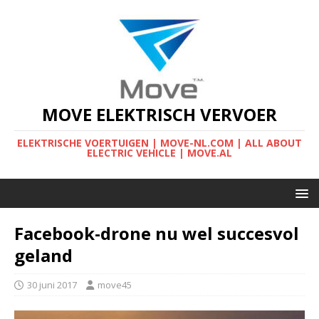
MOVE ELEKTRISCH VERVOER
ELEKTRISCHE VOERTUIGEN | MOVE-NL.COM | ALL ABOUT
ELECTRIC VEHICLE | MOVE.AL
Facebook-drone nu wel succesvol
geland
30 juni 2017
move45