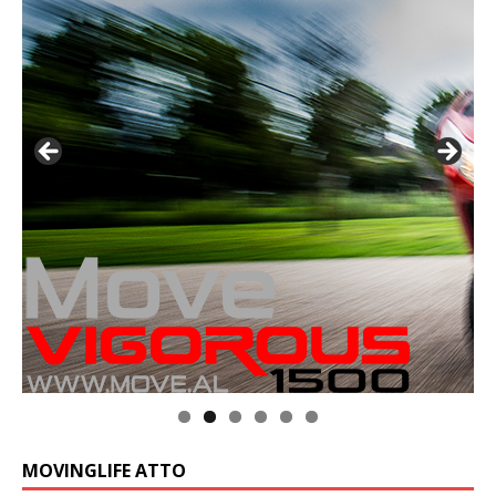
MOVINGLIFE ATTO