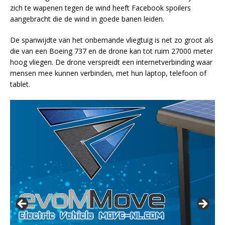
zich te wapenen tegen de wind heeft Facebook spoilers
aangebracht die de wind in goede banen leiden.
De spanwijdte van het onbemande vliegtuig is net zo groot als
die van een Boeing 737 en de drone kan tot ruim 27000 meter
hoog vliegen. De drone verspreidt een internetverbinding waar
mensen mee kunnen verbinden, met hun laptop, telefoon of
tablet.