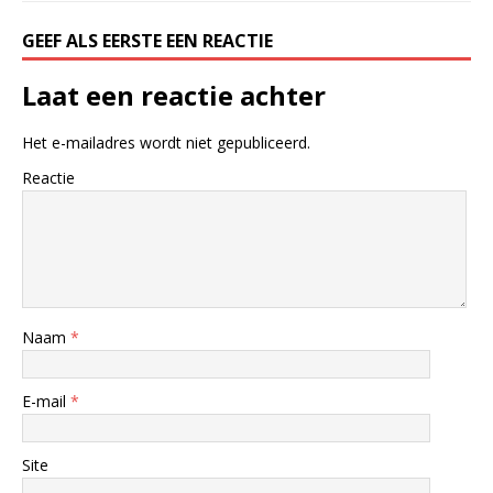
GEEF ALS EERSTE EEN REACTIE
Laat een reactie achter
Het e-mailadres wordt niet gepubliceerd.
Reactie
Naam
*
E-mail
*
Site