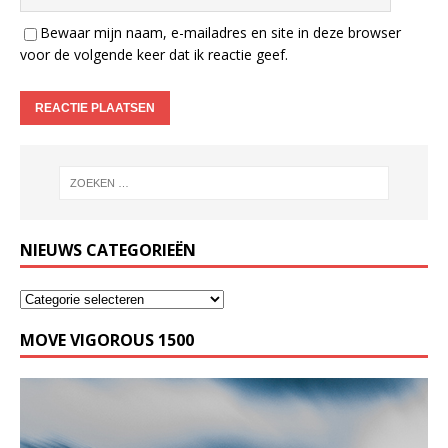
Bewaar mijn naam, e-mailadres en site in deze browser
voor de volgende keer dat ik reactie geef.
NIEUWS CATEGORIEËN
MOVE VIGOROUS 1500