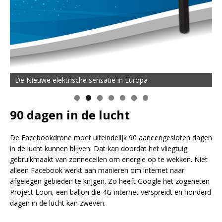
De Nieuwe elektrische sensatie in Europa
90 dagen in de lucht
De Facebookdrone moet uiteindelijk 90 aaneengesloten dagen
in de lucht kunnen blijven. Dat kan doordat het vliegtuig
gebruikmaakt van zonnecellen om energie op te wekken. Niet
alleen Facebook werkt aan manieren om internet naar
afgelegen gebieden te krijgen. Zo heeft Google het zogeheten
Project Loon, een ballon die 4G-internet verspreidt en honderd
dagen in de lucht kan zweven.