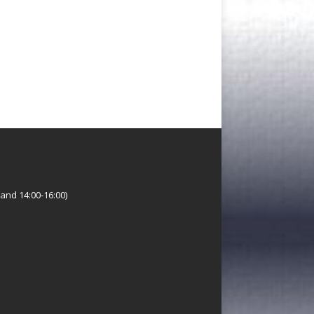
and 14:00-16:00)