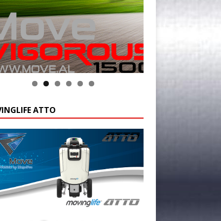
INGLIFE ATTO