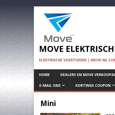
MOVE ELEKTRISCH
ELEKTRISCHE VOERTUIGEN | MOVE-NL.COM
HOME
DEALERS EN MOVE VERKOOPA
E-MAIL ONS
KORTINGS COUPON
Mini