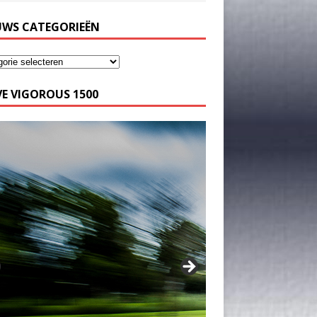
UWS CATEGORIEËN
E VIGOROUS 1500