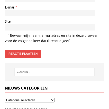
E-mail
*
Site
Bewaar mijn naam, e-mailadres en site in deze browser
voor de volgende keer dat ik reactie geef.
NIEUWS CATEGORIEËN