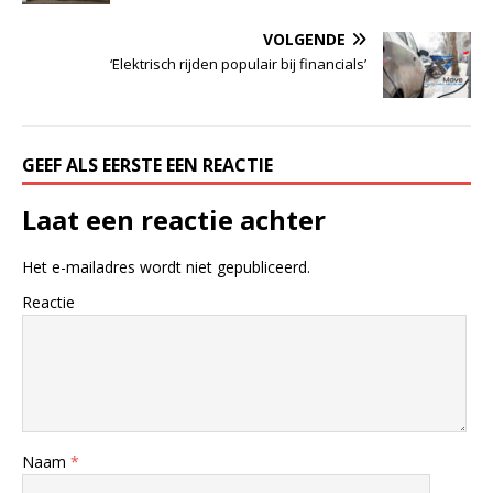
VOLGENDE
‘Elektrisch rijden populair bij financials’
GEEF ALS EERSTE EEN REACTIE
Laat een reactie achter
Het e-mailadres wordt niet gepubliceerd.
Reactie
Naam
*