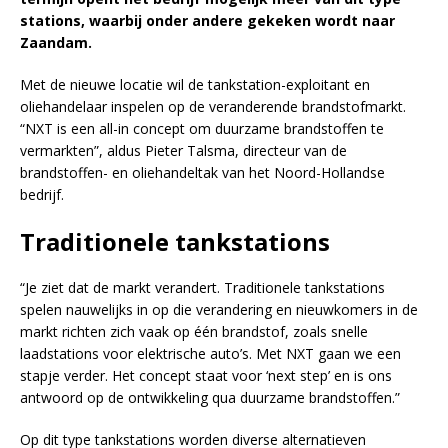
stations, waarbij onder andere gekeken wordt naar
Zaandam.
Met de nieuwe locatie wil de tankstation-exploitant en
oliehandelaar inspelen op de veranderende brandstofmarkt.
“NXT is een all-in concept om duurzame brandstoffen te
vermarkten”, aldus Pieter Talsma, directeur van de
brandstoffen- en oliehandeltak van het Noord-Hollandse
bedrijf.
Traditionele tankstations
“Je ziet dat de markt verandert. Traditionele tankstations
spelen nauwelijks in op die verandering en nieuwkomers in de
markt richten zich vaak op één brandstof, zoals snelle
laadstations voor elektrische auto’s. Met NXT gaan we een
stapje verder. Het concept staat voor ‘next step’ en is ons
antwoord op de ontwikkeling qua duurzame brandstoffen.”
Op dit type tankstations worden diverse alternatieven