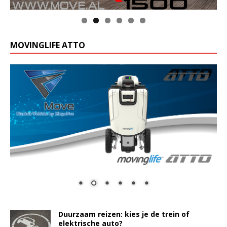
MOVINGLIFE ATTO
Duurzaam reizen: kies je de trein of
elektrische auto?