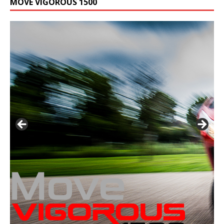
MOVE VIGOROUS 1500