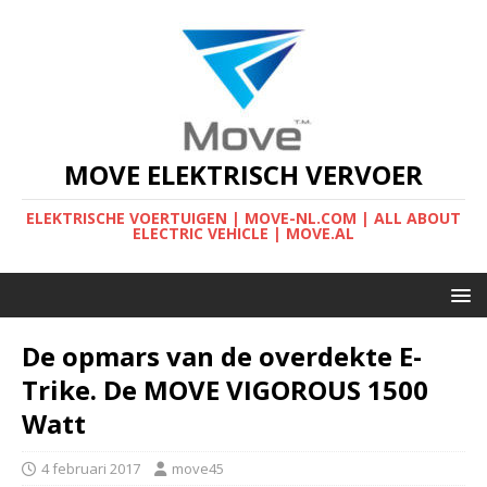
MOVE ELEKTRISCH VERVOER
ELEKTRISCHE VOERTUIGEN | MOVE-NL.COM | ALL ABOUT
ELECTRIC VEHICLE | MOVE.AL
De opmars van de overdekte E-
Trike. De MOVE VIGOROUS 1500
Watt
4 februari 2017
move45