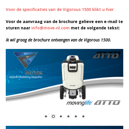
Voor de specificaties van de Vigorous 1500 klikt u hier
Voor de aanvraag van de brochure gelieve een e-mail te
sturen naar
info@move-nl.com
met de volgende tekst:
Ik wil graag de brochure ontvangen van de Vigorous 1500.