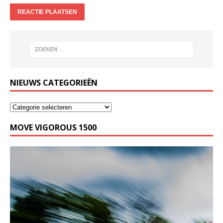
NIEUWS CATEGORIEËN
MOVE VIGOROUS 1500