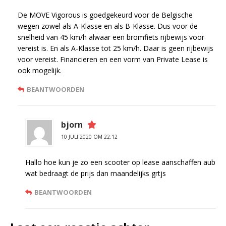
De MOVE Vigorous is goedgekeurd voor de Belgische
wegen zowel als A-Klasse en als B-Klasse. Dus voor de
snelheid van 45 km/h alwaar een bromfiets rijbewijs voor
vereist is. En als A-Klasse tot 25 km/h. Daar is geen rijbewijs
voor vereist. Financieren en een vorm van Private Lease is
ook mogelijk.
BEANTWOORDEN
bjorn
10 JULI 2020 OM 22:12
Hallo hoe kun je zo een scooter op lease aanschaffen aub
wat bedraagt de prijs dan maandelijks grtjs
BEANTWOORDEN