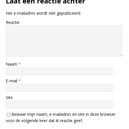
Laat een reactie achter
Het e-mailadres wordt niet gepubliceerd.
Reactie
Naam
*
E-mail
*
Site
Bewaar mijn naam, e-mailadres en site in deze browser
voor de volgende keer dat ik reactie geef.