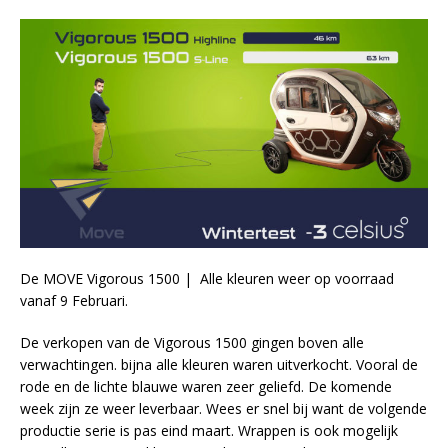
De MOVE Vigorous 1500 | Alle kleuren weer op voorraad
vanaf 9 Februari.
De verkopen van de Vigorous 1500 gingen boven alle
verwachtingen. bijna alle kleuren waren uitverkocht. Vooral de
rode en de lichte blauwe waren zeer geliefd. De komende
week zijn ze weer leverbaar. Wees er snel bij want de volgende
productie serie is pas eind maart. Wrappen is ook mogelijk