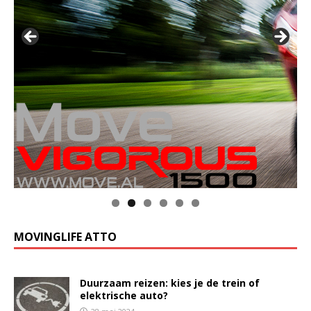
MOVINGLIFE ATTO
Duurzaam reizen: kies je de trein of
elektrische auto?