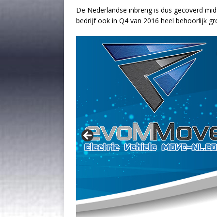
De Nederlandse inbreng is dus gecoverd mid
bedrijf ook in Q4 van 2016 heel behoorlijk gr