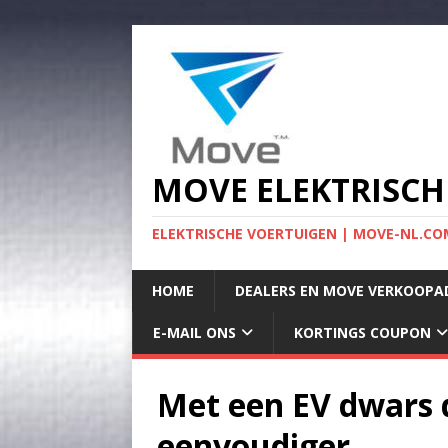
MOVE ELEKTRISCH
ELEKTRISCHE VOERTUIGEN | MOVE-NL.COM
HOME
DEALERS EN MOVE VERKOOPA
E-MAIL ONS
KORTINGS COUPON
Met een EV dwars 
eenvoudiger