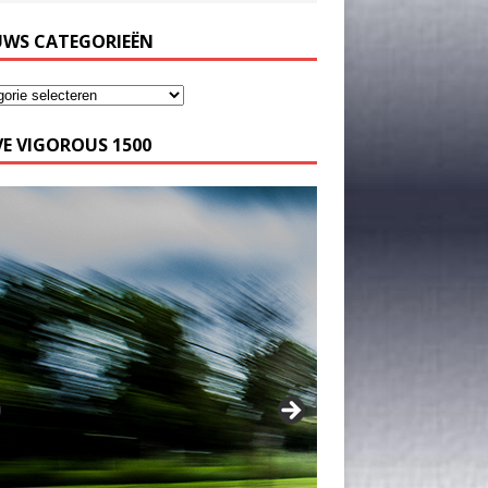
UWS CATEGORIEËN
E VIGOROUS 1500