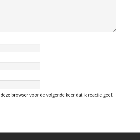
deze browser voor de volgende keer dat ik reactie geef.