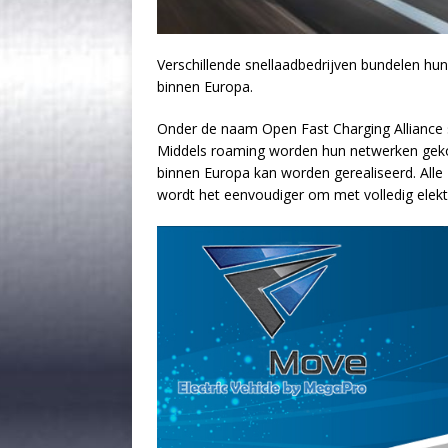
Verschillende snellaadbedrijven bundelen hun
binnen Europa.
Onder de naam Open Fast Charging Alliance 
Middels roaming worden hun netwerken gekop
binnen Europa kan worden gerealiseerd. Alle
wordt het eenvoudiger om met volledig elekt