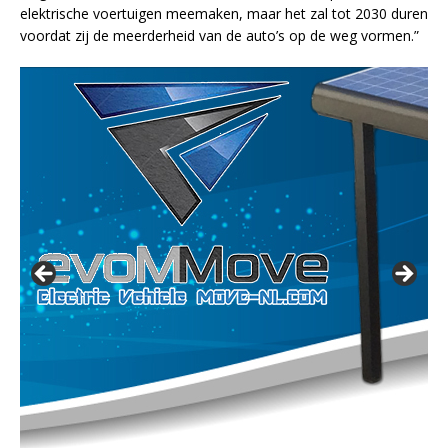
elektrische voertuigen meemaken, maar het zal tot 2030 duren
voordat zij de meerderheid van de auto’s op de weg vormen.”