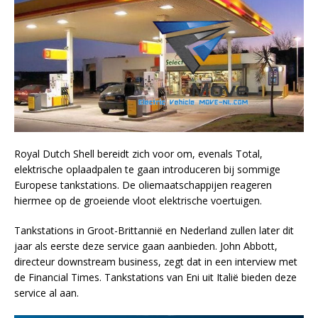
Royal Dutch Shell bereidt zich voor om, evenals Total,
elektrische oplaadpalen te gaan introduceren bij sommige
Europese tankstations. De oliemaatschappijen reageren
hiermee op de groeiende vloot elektrische voertuigen.
Tankstations in Groot-Brittannië en Nederland zullen later dit
jaar als eerste deze service gaan aanbieden. John Abbott,
directeur downstream business, zegt dat in een interview met
de Financial Times. Tankstations van Eni uit Italië bieden deze
service al aan.