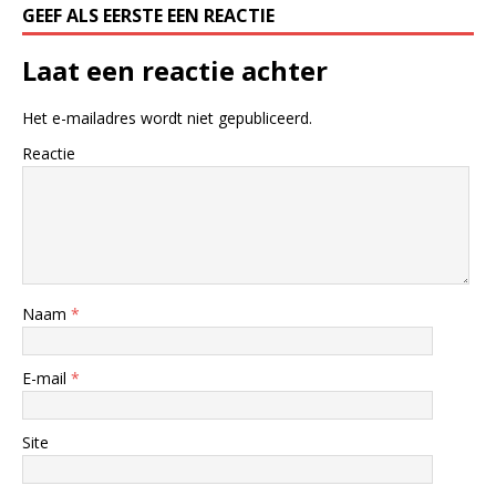
GEEF ALS EERSTE EEN REACTIE
Laat een reactie achter
Het e-mailadres wordt niet gepubliceerd.
Reactie
Naam
*
E-mail
*
Site