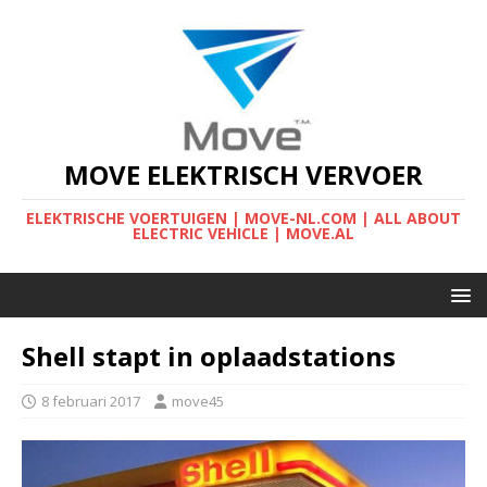
MOVE ELEKTRISCH VERVOER
ELEKTRISCHE VOERTUIGEN | MOVE-NL.COM | ALL ABOUT
ELECTRIC VEHICLE | MOVE.AL
Shell stapt in oplaadstations
8 februari 2017
move45