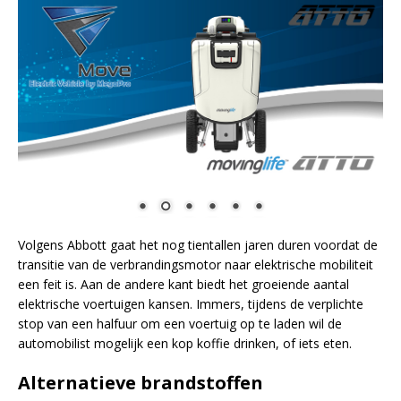
Volgens Abbott gaat het nog tientallen jaren duren voordat de
transitie van de verbrandingsmotor naar elektrische mobiliteit
een feit is. Aan de andere kant biedt het groeiende aantal
elektrische voertuigen kansen. Immers, tijdens de verplichte
stop van een halfuur om een voertuig op te laden wil de
automobilist mogelijk een kop koffie drinken, of iets eten.
Alternatieve brandstoffen