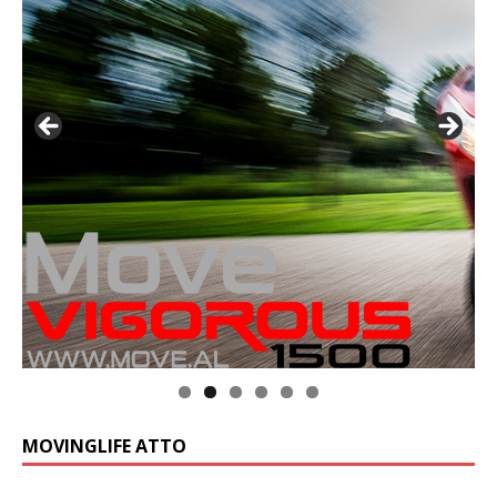
Klik op de foto voor meer informatie
MOVINGLIFE ATTO