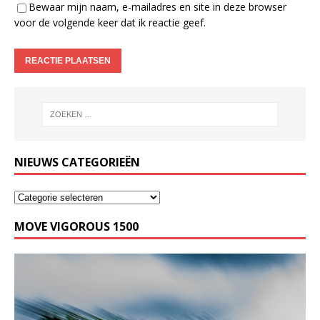
Bewaar mijn naam, e-mailadres en site in deze browser
voor de volgende keer dat ik reactie geef.
NIEUWS CATEGORIEËN
MOVE VIGOROUS 1500