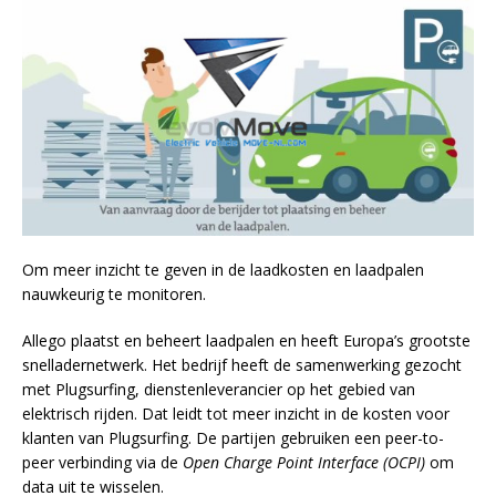
Om meer inzicht te geven in de laadkosten en laadpalen
nauwkeurig te monitoren.
Allego plaatst en beheert laadpalen en heeft Europa’s grootste
snelladernetwerk. Het bedrijf heeft de samenwerking gezocht
met Plugsurfing, dienstenleverancier op het gebied van
elektrisch rijden. Dat leidt tot meer inzicht in de kosten voor
klanten van Plugsurfing. De partijen gebruiken een peer-to-
peer verbinding via de
Open Charge Point Interface (OCPI)
om
data uit te wisselen.