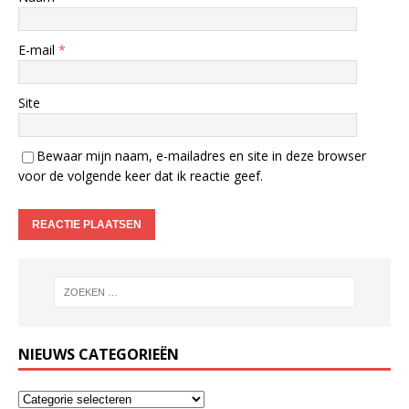
E-mail
*
Site
Bewaar mijn naam, e-mailadres en site in deze browser
voor de volgende keer dat ik reactie geef.
NIEUWS CATEGORIEËN