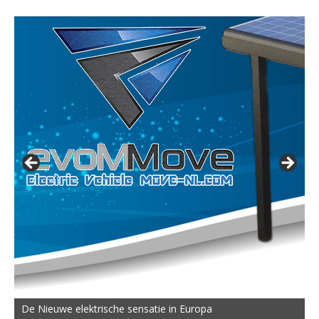
De Nieuwe elektrische sensatie in Europa