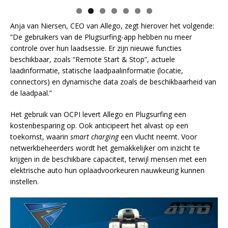
Anja van Niersen, CEO van Allego, zegt hierover het volgende:
“De gebruikers van de Plugsurfing-app hebben nu meer
controle over hun laadsessie. Er zijn nieuwe functies
beschikbaar, zoals “Remote Start & Stop”, actuele
laadinformatie, statische laadpaalinformatie (locatie,
connectors) en dynamische data zoals de beschikbaarheid van
de laadpaal.”
Het gebruik van OCPI levert Allego en Plugsurfing een
kostenbesparing op. Ook anticipeert het alvast op een
toekomst, waarin
smart charging
een vlucht neemt. Voor
netwerkbeheerders wordt het gemakkelijker om inzicht te
krijgen in de beschikbare capaciteit, terwijl mensen met een
elektrische auto hun oplaadvoorkeuren nauwkeurig kunnen
instellen.