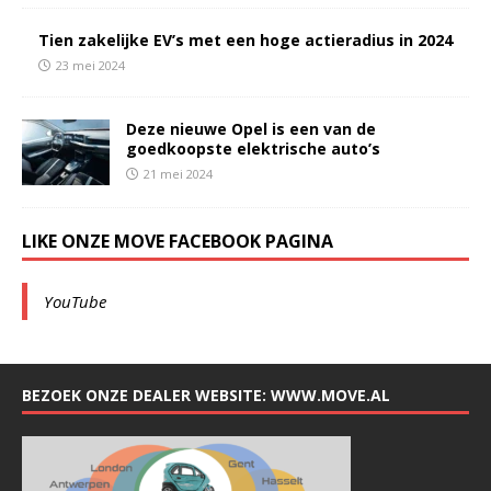
Tien zakelijke EV’s met een hoge actieradius in 2024
23 mei 2024
Deze nieuwe Opel is een van de
goedkoopste elektrische auto’s
21 mei 2024
LIKE ONZE MOVE FACEBOOK PAGINA
YouTube
BEZOEK ONZE DEALER WEBSITE: WWW.MOVE.AL