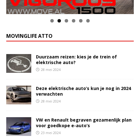
MOVINGLIFE ATTO
Duurzaam reizen: kies je de trein of
elektrische auto?
28 mei 2024
Deze elektrische auto’s kun je nog in 2024
verwachten
28 mei 2024
VW en Renault begraven gezamenlijk plan
voor goedkope e-auto’s
23 mei 2024