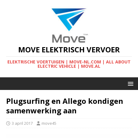
MOVE ELEKTRISCH VERVOER
ELEKTRISCHE VOERTUIGEN | MOVE-NL.COM | ALL ABOUT
ELECTRIC VEHICLE | MOVE.AL
Plugsurfing en Allego kondigen
samenwerking aan
3 april 2017
move45