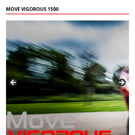
MOVE VIGOROUS 1500