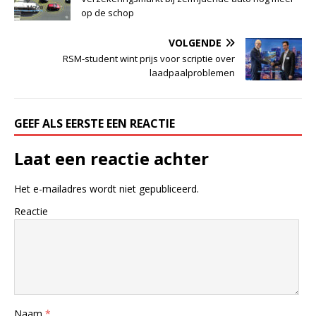
op de schop
VOLGENDE
RSM-student wint prijs voor scriptie over
laadpaalproblemen
GEEF ALS EERSTE EEN REACTIE
Laat een reactie achter
Het e-mailadres wordt niet gepubliceerd.
Reactie
Naam
*