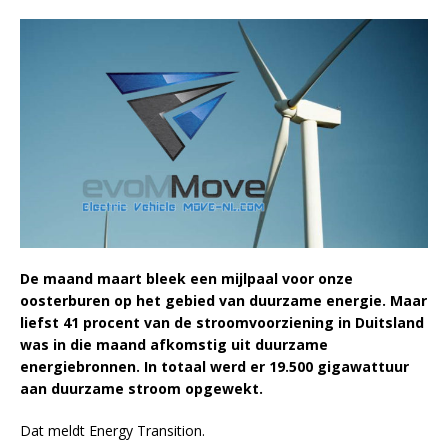
De maand maart bleek een mijlpaal voor onze
oosterburen op het gebied van duurzame energie. Maar
liefst 41 procent van de stroomvoorziening in Duitsland
was in die maand afkomstig uit duurzame
energiebronnen. In totaal werd er 19.500 gigawattuur
aan duurzame stroom opgewekt.
Dat meldt Energy Transition.