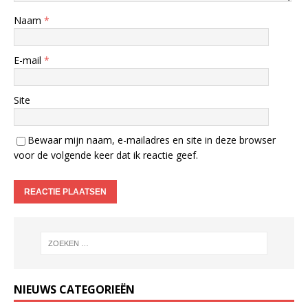
Naam
*
E-mail
*
Site
Bewaar mijn naam, e-mailadres en site in deze browser
voor de volgende keer dat ik reactie geef.
NIEUWS CATEGORIEËN