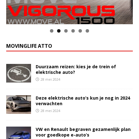
MOVINGLIFE ATTO
Duurzaam reizen: kies je de trein of
elektrische auto?
28 mei 2024
Deze elektrische auto’s kun je nog in 2024
verwachten
28 mei 2024
VW en Renault begraven gezamenlijk plan
voor goedkope e-auto’s