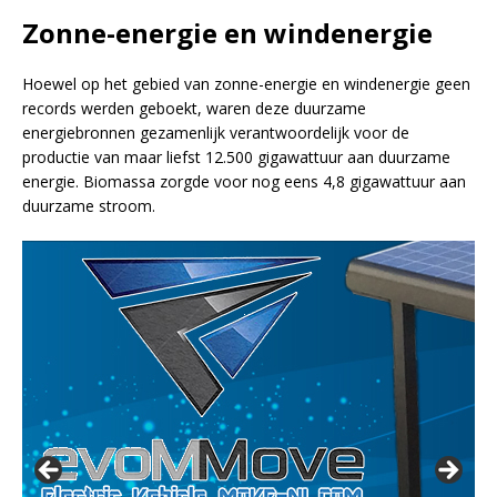
Zonne-energie en windenergie
Hoewel op het gebied van zonne-energie en windenergie geen
records werden geboekt, waren deze duurzame
energiebronnen gezamenlijk verantwoordelijk voor de
productie van maar liefst 12.500 gigawattuur aan duurzame
energie. Biomassa zorgde voor nog eens 4,8 gigawattuur aan
duurzame stroom.