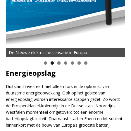
De Nieuwe elektrische sensatie in Europa
Energieopslag
Duitsland investeert niet alleen fors in de opkomst van
duurzame energieopwekking. Ook op het gebied van
energieopslag worden interessante stappen gezet. Zo wordt
de Prosper-Haniel-kolenmijn in de Duitse staat Noordrijn-
Westfalen momenteel omgetoverd tot een enorme
batterijopslagfaciliteit. Daarnaast starten Eneco en Mitsubishi
binnenkort met de bouw van Europa’s grootste batterij.