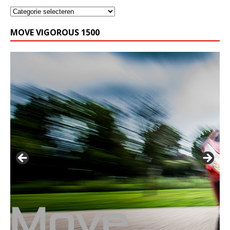
MOVE VIGOROUS 1500