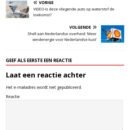
VORIGE
VIDEO-Is deze vliegende auto op waterstof de
toekomst?
VOLGENDE
Shell aan Nederlandse overheid: ‘Meer
windenergie voor Nederlandse kust’
GEEF ALS EERSTE EEN REACTIE
Laat een reactie achter
Het e-mailadres wordt niet gepubliceerd.
Reactie