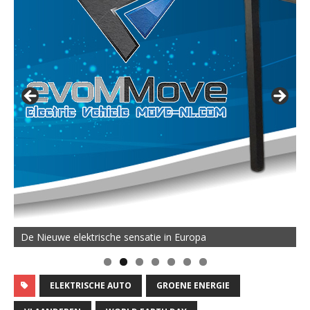
De Nieuwe elektrische sensatie in Europa
ELEKTRISCHE AUTO
GROENE ENERGIE