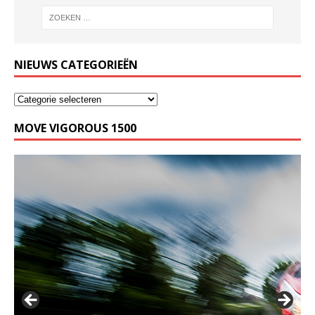
NIEUWS CATEGORIEËN
MOVE VIGOROUS 1500