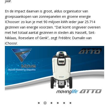
jaar.
En de impact daarvan is groot, aldus organisator van
groepsaankopen van zonnepanelen en groene energie
IChooser: zo kun je met 90 miljoen kWh ieder jaar 25.714
gezinnen van energie voorzien. “Dat komt ongeveer overeen
met het totaal aantal gezinnen in steden als Hasselt, Sint-
Niklaas, Roeselare of Genk”, zegt Frédéric Dumalin van
iChoosr.