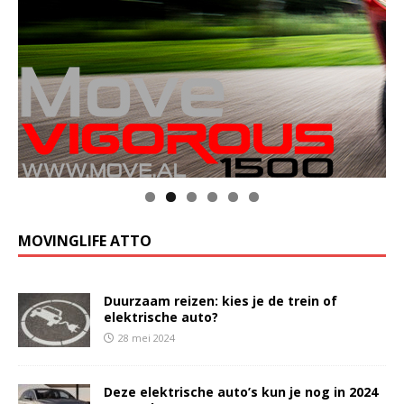
MOVINGLIFE ATTO
Duurzaam reizen: kies je de trein of
elektrische auto?
28 mei 2024
Deze elektrische auto’s kun je nog in 2024