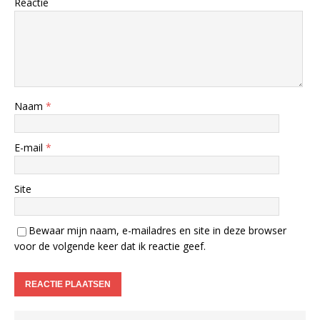
Reactie
Naam
*
E-mail
*
Site
Bewaar mijn naam, e-mailadres en site in deze browser
voor de volgende keer dat ik reactie geef.