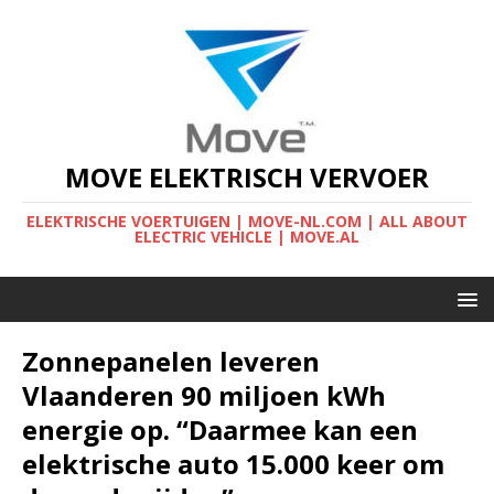
MOVE ELEKTRISCH VERVOER
ELEKTRISCHE VOERTUIGEN | MOVE-NL.COM | ALL ABOUT
ELECTRIC VEHICLE | MOVE.AL
Zonnepanelen leveren
Vlaanderen 90 miljoen kWh
energie op. “Daarmee kan een
elektrische auto 15.000 keer om