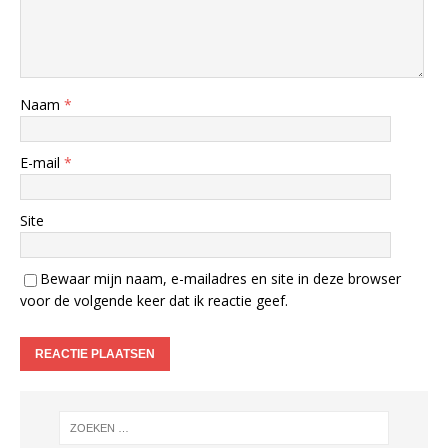
Naam
*
E-mail
*
Site
Bewaar mijn naam, e-mailadres en site in deze browser
voor de volgende keer dat ik reactie geef.