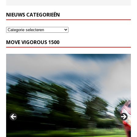
NIEUWS CATEGORIEËN
MOVE VIGOROUS 1500