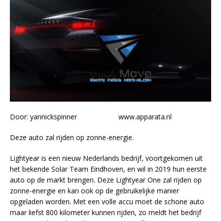
Door: yannickspinner www.apparata.nl
Deze auto zal rijden op zonne-energie.
Lightyear is een nieuw Nederlands bedrijf, voortgekomen uit
het bekende Solar Team Eindhoven, en wil in 2019 hun eerste
auto op de markt brengen. Deze Lightyear One zal rijden op
zonne-energie en kan ook op de gebruikelijke manier
opgeladen worden. Met een volle accu moet de schone auto
maar liefst 800 kilometer kunnen rijden, zo meldt het bedrijf