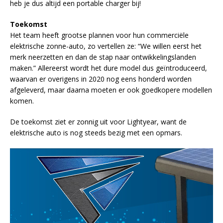
heb je dus altijd een portable charger bij!
Toekomst
Het team heeft grootse plannen voor hun commerciële
elektrische zonne-auto, zo vertellen ze: “We willen eerst het
merk neerzetten en dan de stap naar ontwikkelingslanden
maken.” Allereerst wordt het dure model dus geïntroduceerd,
waarvan er overigens in 2020 nog eens honderd worden
afgeleverd, maar daarna moeten er ook goedkopere modellen
komen.
De toekomst ziet er zonnig uit voor Lightyear, want de
elektrische auto is nog steeds bezig met een opmars.