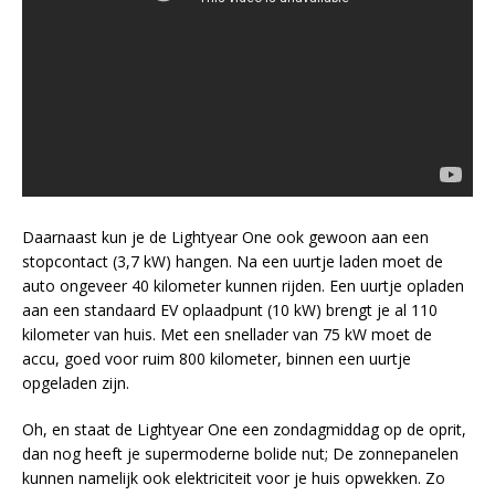
Daarnaast kun je de Lightyear One ook gewoon aan een
stopcontact (3,7 kW) hangen. Na een uurtje laden moet de
auto ongeveer 40 kilometer kunnen rijden. Een uurtje opladen
aan een standaard EV oplaadpunt (10 kW) brengt je al 110
kilometer van huis. Met een snellader van 75 kW moet de
accu, goed voor ruim 800 kilometer, binnen een uurtje
opgeladen zijn.
Oh, en staat de Lightyear One een zondagmiddag op de oprit,
dan nog heeft je supermoderne bolide nut; De zonnepanelen
kunnen namelijk ook elektriciteit voor je huis opwekken. Zo