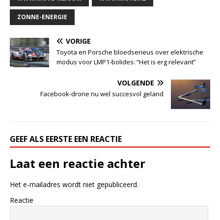
ZONNE-ENERGIE
VORIGE
Toyota en Porsche bloedserieus over elektrische
modus voor LMP1-bolides: “Het is erg relevant”
VOLGENDE
Facebook-drone nu wel succesvol geland
GEEF ALS EERSTE EEN REACTIE
Laat een reactie achter
Het e-mailadres wordt niet gepubliceerd.
Reactie