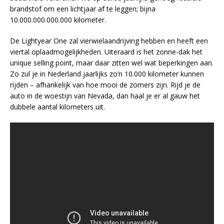
brandstof om een lichtjaar af te leggen; bijna
10.000.000.000.000 kilometer.
De Lightyear One zal vierwielaandrijving hebben en heeft een
viertal oplaadmogelijkheden. Uiteraard is het zonne-dak het
unique selling point, maar daar zitten wel wat beperkingen aan.
Zo zul je in Nederland jaarlijks zo’n 10.000 kilometer kunnen
rijden – afhankelijk van hoe mooi de zomers zijn. Rijd je de
auto in de woestijn van Nevada, dan haal je er al gauw het
dubbele aantal kilometers uit.