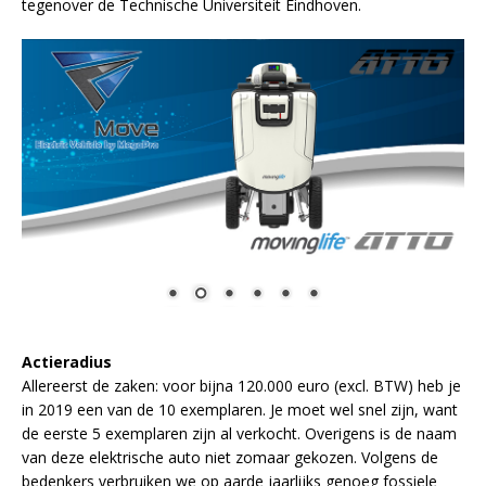
tegenover de Technische Universiteit Eindhoven.
Actieradius
Allereerst de zaken: voor bijna 120.000 euro (excl. BTW) heb je
in 2019 een van de 10 exemplaren. Je moet wel snel zijn, want
de eerste 5 exemplaren zijn al verkocht. Overigens is de naam
van deze elektrische auto niet zomaar gekozen. Volgens de
bedenkers verbruiken we op aarde jaarlijks genoeg fossiele