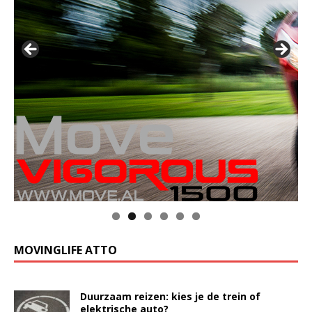
MOVINGLIFE ATTO
Duurzaam reizen: kies je de trein of
elektrische auto?