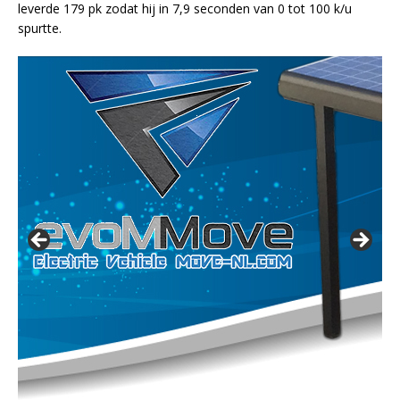
leverde 179 pk zodat hij in 7,9 seconden van 0 tot 100 k/u
spurtte.