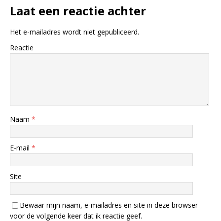
Laat een reactie achter
Het e-mailadres wordt niet gepubliceerd.
Reactie
Naam
*
E-mail
*
Site
Bewaar mijn naam, e-mailadres en site in deze browser
voor de volgende keer dat ik reactie geef.