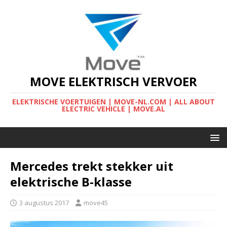
MOVE ELEKTRISCH VERVOER
ELEKTRISCHE VOERTUIGEN | MOVE-NL.COM | ALL ABOUT
ELECTRIC VEHICLE | MOVE.AL
Mercedes trekt stekker uit
elektrische B-klasse
3 augustus 2017
move45