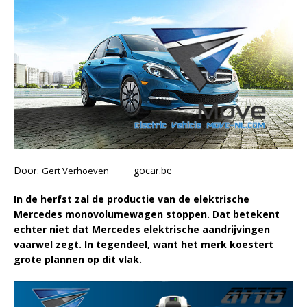
Door:
gocar.be
Gert Verhoeven
In de herfst zal de productie van de elektrische
Mercedes monovolumewagen stoppen. Dat betekent
echter niet dat Mercedes elektrische aandrijvingen
vaarwel zegt. In tegendeel, want het merk koestert
grote plannen op dit vlak.