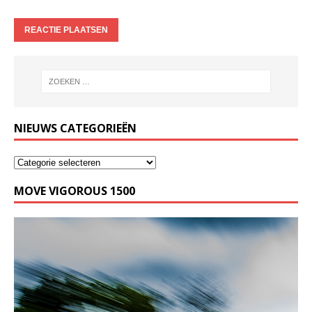
NIEUWS CATEGORIEËN
MOVE VIGOROUS 1500