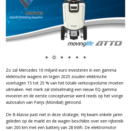
Zo zal Mercedes 10 miljard euro investeren in een gamma
elektrische wagens en tegen 2025 zouden elektrische
voertuigen 15 tot 25 % van het totale verkoopvolume moeten
uitmaken. Het merk zal stelselmatig een nieuw EQ-gamma
invoeren en de eerste conceptversie werd reeds op het vorige
autosalon van Parijs (Mondial) getoond.
De B-klasse past niet in deze strategie. Hij kwam enkele jaren
geleden op de markt en de wagen beschikte over een rijbereik
van 200 km met een batterij van 28 kWh. De elektromotor