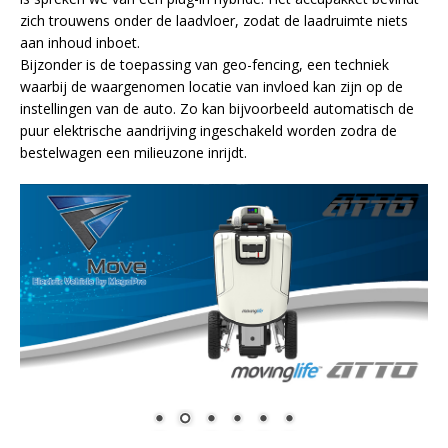
zich trouwens onder de laadvloer, zodat de laadruimte niets
aan inhoud inboet.
Bijzonder is de toepassing van geo-fencing, een techniek
waarbij de waargenomen locatie van invloed kan zijn op de
instellingen van de auto. Zo kan bijvoorbeeld automatisch de
puur elektrische aandrijving ingeschakeld worden zodra de
bestelwagen een milieuzone inrijdt.