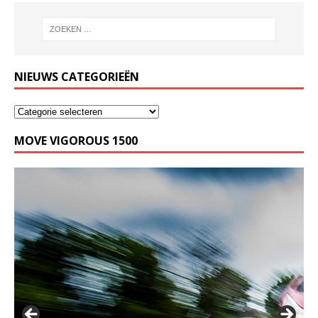
NIEUWS CATEGORIEËN
MOVE VIGOROUS 1500