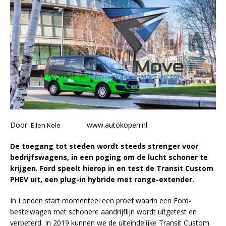
Door:
www.autokopen.nl
Ellen Kole
De toegang tot steden wordt steeds strenger
voor
bedrijfswagens,
in een poging om de lucht schoner te
krijgen. Ford speelt hierop in en test de Transit Custom
PHEV uit, een plug-in hybride met range-extender.
In Londen start momenteel een proef waarin een Ford-
bestelwagen met schonere aandrijflijn wordt uitgetest en
verbeterd. In 2019 kunnen we de uiteindelijke Transit Custom