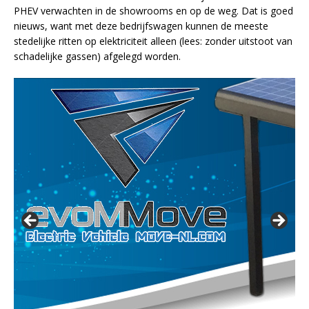
PHEV verwachten in de showrooms en op de weg. Dat is goed
nieuws, want met deze bedrijfswagen kunnen de meeste
stedelijke ritten op elektriciteit alleen (lees: zonder uitstoot van
schadelijke gassen) afgelegd worden.