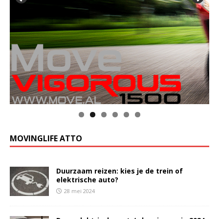
MOVINGLIFE ATTO
Duurzaam reizen: kies je de trein of
elektrische auto?
28 mei 2024