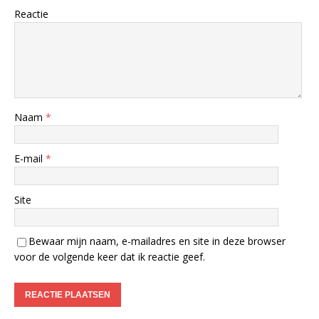
Reactie
Naam
*
E-mail
*
Site
Bewaar mijn naam, e-mailadres en site in deze browser
voor de volgende keer dat ik reactie geef.