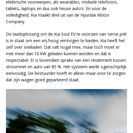
elektrische voorwerpen, als wearables, mobiele telefoons,
tablets, laptops en dus ook heuse auto’s. En voor de
volledigheid, Kia maakt deel uit van de Hyundai Motor
Company.
De laadoplossing om de Kia Soul EV te voorzien van ‘verse prik’
is in staat om een vrij hoog vermogen te bieden. Kia heeft het
zelf over snelladen. Dat valt nogal mee, maar toch moet er
met meer dan 10 kW geladen kunnen worden en dat is
respectabel. Er is bovendien sprake van een rendement tussen
stroomnet en auto van 85 %. Het systeem werkt ogenschijnlijk
eenvoudig. De bestuurder hoeft er alleen maar voor te zorgen
dat zijn wagen goed geparkeerd staat.