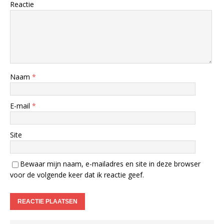
Reactie
Naam
*
E-mail
*
Site
Bewaar mijn naam, e-mailadres en site in deze browser
voor de volgende keer dat ik reactie geef.