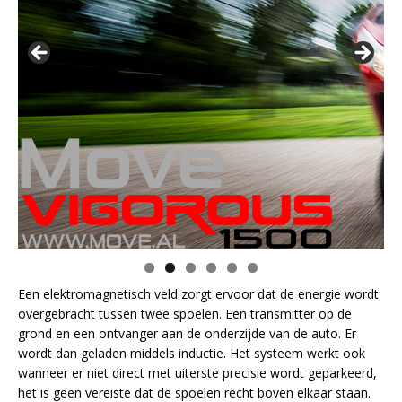
Een elektromagnetisch veld zorgt ervoor dat de energie wordt
overgebracht tussen twee spoelen. Een transmitter op de
grond en een ontvanger aan de onderzijde van de auto. Er
wordt dan geladen middels inductie. Het systeem werkt ook
wanneer er niet direct met uiterste precisie wordt geparkeerd,
het is geen vereiste dat de spoelen recht boven elkaar staan.