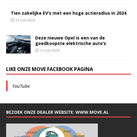
Tien zakelijke EV’s met een hoge actieradius in 2024
23 mei 2024
Deze nieuwe Opel is een van de
goedkoopste elektrische auto’s
21 mei 2024
LIKE ONZE MOVE FACEBOOK PAGINA
YouTube
BEZOEK ONZE DEALER WEBSITE: WWW.MOVE.AL