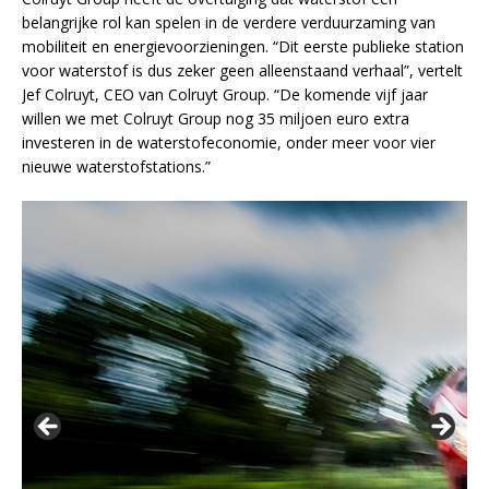
belangrijke rol kan spelen in de verdere verduurzaming van
mobiliteit en energievoorzieningen. “Dit eerste publieke station
voor waterstof is dus zeker geen alleenstaand verhaal”, vertelt
Jef Colruyt, CEO van Colruyt Group. “De komende vijf jaar
willen we met Colruyt Group nog 35 miljoen euro extra
investeren in de waterstofeconomie, onder meer voor vier
nieuwe waterstofstations.”