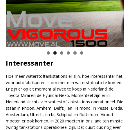
Interessanter
Hoe meer waterstoftankstations er zijn, hoe interessanter het
voor autofabrikanten is om met een waterstofauto te komen.
Er zijn er op dit moment al twee te koop in Nederland: de
Toyota Mirai en de Hyundai Nexo. Momenteel zijn er in
Nederland slechts vier waterstoftankstations operationeel. Die
staan in Rhoon, Arnhem, Delfzijl en Helmond. In Pesse, Breda,
Amsterdam, Utrecht en bij Schiphol en Rotterdam Airport
moeten er ook komen. In 2020 moeten in ons land ten minste
twintig tankstations operationeel zijn. Dat duurt dus nog even.