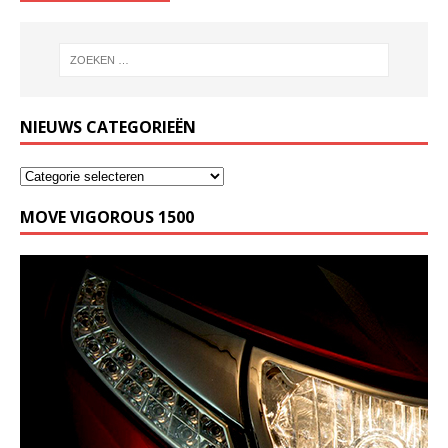
NIEUWS CATEGORIEËN
MOVE VIGOROUS 1500