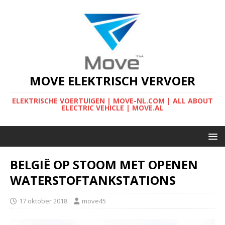
MOVE ELEKTRISCH VERVOER
ELEKTRISCHE VOERTUIGEN | MOVE-NL.COM | ALL ABOUT
ELECTRIC VEHICLE | MOVE.AL
BELGIË OP STOOM MET OPENEN
WATERSTOFTANKSTATIONS
17 oktober 2018
move45