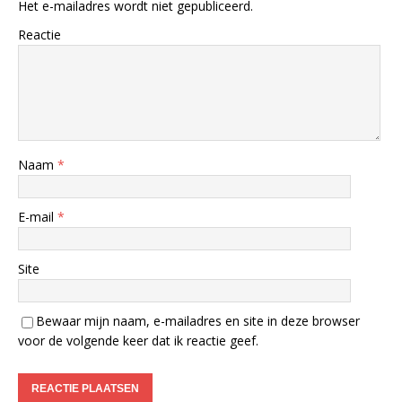
Het e-mailadres wordt niet gepubliceerd.
Reactie
Naam
*
E-mail
*
Site
Bewaar mijn naam, e-mailadres en site in deze browser
voor de volgende keer dat ik reactie geef.