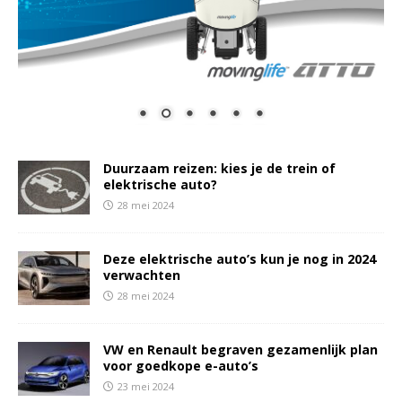
Duurzaam reizen: kies je de trein of
elektrische auto?
28 mei 2024
Deze elektrische auto’s kun je nog in 2024
verwachten
28 mei 2024
VW en Renault begraven gezamenlijk plan
voor goedkope e-auto’s
23 mei 2024