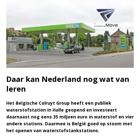
Daar kan Nederland nog wat van
leren
Het Belgische Colruyt Group heeft een publiek
waterstofstation in Halle geopend en investeert
daarnaast nog eens 35 miljoen euro in waterstof en vier
andere stations. Daarmee is België goed op stoom met
het openen van waterstofstankstations.