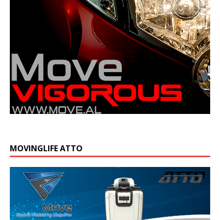
MOVINGLIFE ATTO