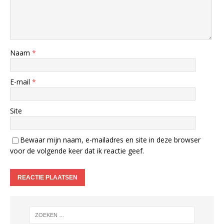
Naam
*
E-mail
*
Site
Bewaar mijn naam, e-mailadres en site in deze browser
voor de volgende keer dat ik reactie geef.