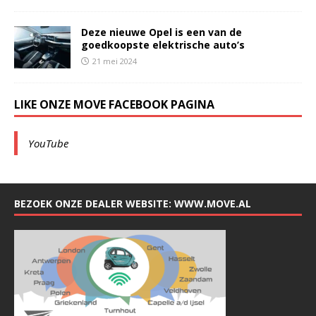
Deze nieuwe Opel is een van de
goedkoopste elektrische auto’s
21 mei 2024
LIKE ONZE MOVE FACEBOOK PAGINA
YouTube
BEZOEK ONZE DEALER WEBSITE: WWW.MOVE.AL