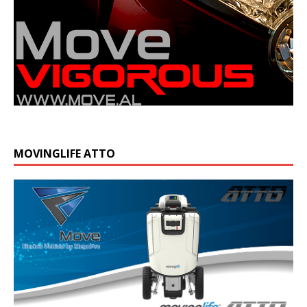
MOVINGLIFE ATTO