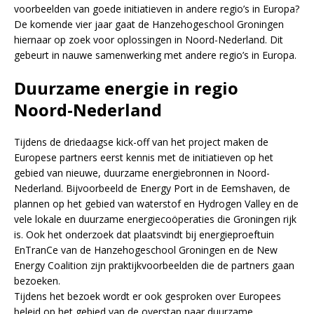
voorbeelden van goede initiatieven in andere regio’s in Europa?
De komende vier jaar gaat de Hanzehogeschool Groningen
hiernaar op zoek voor oplossingen in Noord-Nederland. Dit
gebeurt in nauwe samenwerking met andere regio’s in Europa.
Duurzame energie in regio
Noord-Nederland
Tijdens de driedaagse kick-off van het project maken de
Europese partners eerst kennis met de initiatieven op het
gebied van nieuwe, duurzame energiebronnen in Noord-
Nederland. Bijvoorbeeld de Energy Port in de Eemshaven, de
plannen op het gebied van waterstof en Hydrogen Valley en de
vele lokale en duurzame energiecoöperaties die Groningen rijk
is. Ook het onderzoek dat plaatsvindt bij energieproeftuin
EnTranCe van de Hanzehogeschool Groningen en de New
Energy Coalition zijn praktijkvoorbeelden die de partners gaan
bezoeken.
Tijdens het bezoek wordt er ook gesproken over Europees
beleid op het gebied van de overstap naar duurzame