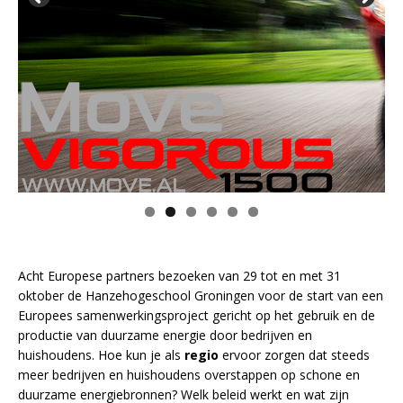
Acht Europese partners bezoeken van 29 tot en met 31
oktober de Hanzehogeschool Groningen voor de start van een
Europees samenwerkingsproject gericht op het gebruik en de
productie van duurzame energie door bedrijven en
huishoudens. Hoe kun je als
regio
ervoor zorgen dat steeds
meer bedrijven en huishoudens overstappen op schone en
duurzame energiebronnen? Welk beleid werkt en wat zijn