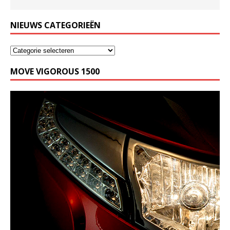
NIEUWS CATEGORIEËN
MOVE VIGOROUS 1500