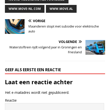
WWW.MOVE-NL.COM
WWW.MOVE.AL
VORIGE
Vlaanderen stopt met subsidie voor elektrische
auto
VOLGENDE
Waterstoftrein rijdt volgend jaar in Groningen en
Friesland
GEEF ALS EERSTE EEN REACTIE
Laat een reactie achter
Het e-mailadres wordt niet gepubliceerd.
Reactie