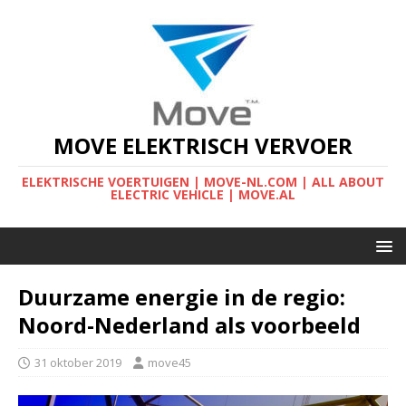
MOVE ELEKTRISCH VERVOER
ELEKTRISCHE VOERTUIGEN | MOVE-NL.COM | ALL ABOUT
ELECTRIC VEHICLE | MOVE.AL
Duurzame energie in de regio:
Noord-Nederland als voorbeeld
31 oktober 2019
move45