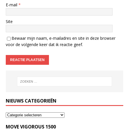
E-mail
*
Site
Bewaar mijn naam, e-mailadres en site in deze browser
voor de volgende keer dat ik reactie geef.
NIEUWS CATEGORIEËN
MOVE VIGOROUS 1500