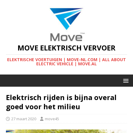
MOVE ELEKTRISCH VERVOER
ELEKTRISCHE VOERTUIGEN | MOVE-NL.COM | ALL ABOUT
ELECTRIC VEHICLE | MOVE.AL
Elektrisch rijden is bijna overal
goed voor het milieu
27 maart 2020
move45