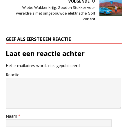
VOLGENDE
Wiebe Wakker krijgt Gouden Stekker voor
wereldreis met omgebouwde elektrische Golf
Variant
GEEF ALS EERSTE EEN REACTIE
Laat een reactie achter
Het e-mailadres wordt niet gepubliceerd.
Reactie
Naam
*