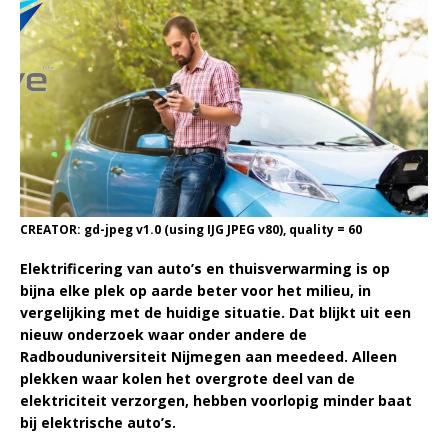
CREATOR: gd-jpeg v1.0 (using IJG JPEG v80), quality = 60
Elektrificering van auto’s en thuisverwarming is op
bijna elke plek op aarde beter voor het milieu, in
vergelijking met de huidige situatie. Dat blijkt uit een
nieuw onderzoek waar onder andere de
Radbouduniversiteit Nijmegen aan meedeed. Alleen
plekken waar kolen het overgrote deel van de
elektriciteit verzorgen, hebben voorlopig minder baat
bij elektrische auto’s.