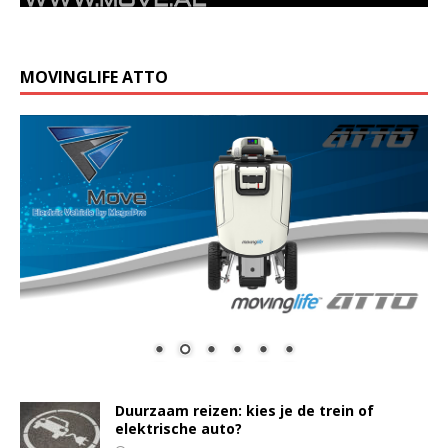
MOVINGLIFE ATTO
Duurzaam reizen: kies je de trein of
elektrische auto?