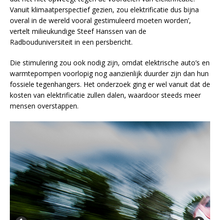
Vanuit klimaatperspectief gezien, zou elektrificatie dus bijna
overal in de wereld vooral gestimuleerd moeten worden’,
vertelt milieukundige Steef Hanssen van de
Radbouduniversiteit in een persbericht.
Die stimulering zou ook nodig zijn, omdat elektrische auto’s en
warmtepompen voorlopig nog aanzienlijk duurder zijn dan hun
fossiele tegenhangers. Het onderzoek ging er wel vanuit dat de
kosten van elektrificatie zullen dalen, waardoor steeds meer
mensen overstappen.