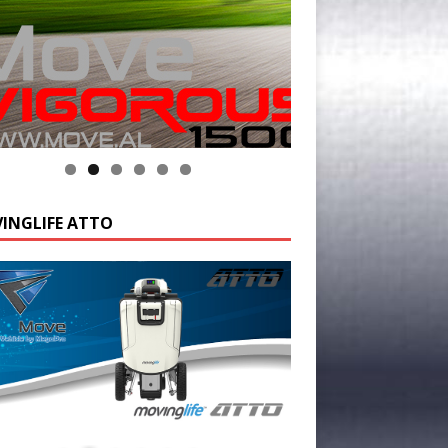
INGLIFE ATTO