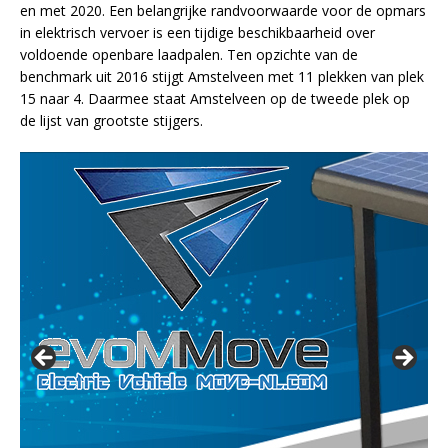
en met 2020. Een belangrijke randvoorwaarde voor de opmars
in elektrisch vervoer is een tijdige beschikbaarheid over
voldoende openbare laadpalen. Ten opzichte van de
benchmark uit 2016 stijgt Amstelveen met 11 plekken van plek
15 naar 4. Daarmee staat Amstelveen op de tweede plek op
de lijst van grootste stijgers.