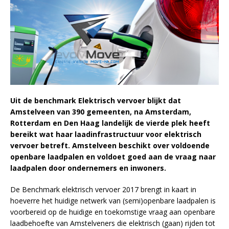
Uit de benchmark Elektrisch vervoer blijkt dat
Amstelveen van 390 gemeenten, na Amsterdam,
Rotterdam en Den Haag landelijk de vierde plek heeft
bereikt wat haar laadinfrastructuur voor elektrisch
vervoer betreft. Amstelveen beschikt over voldoende
openbare laadpalen en voldoet goed aan de vraag naar
laadpalen door ondernemers en inwoners.
De Benchmark elektrisch vervoer 2017 brengt in kaart in
hoeverre het huidige netwerk van (semi)openbare laadpalen is
voorbereid op de huidige en toekomstige vraag aan openbare
laadbehoefte van Amstelveners die elektrisch (gaan) rijden tot