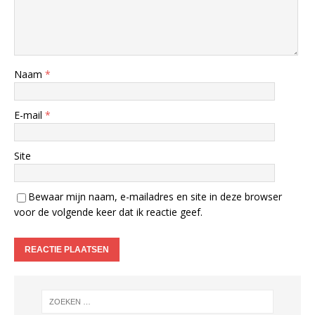
Naam
*
E-mail
*
Site
Bewaar mijn naam, e-mailadres en site in deze browser
voor de volgende keer dat ik reactie geef.