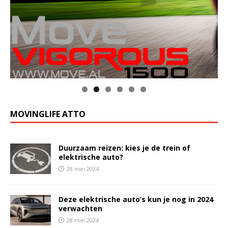
MOVINGLIFE ATTO
Duurzaam reizen: kies je de trein of
elektrische auto?
28 mei 2024
Deze elektrische auto’s kun je nog in 2024
verwachten
28 mei 2024