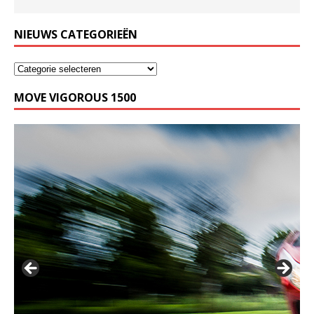
NIEUWS CATEGORIEËN
MOVE VIGOROUS 1500