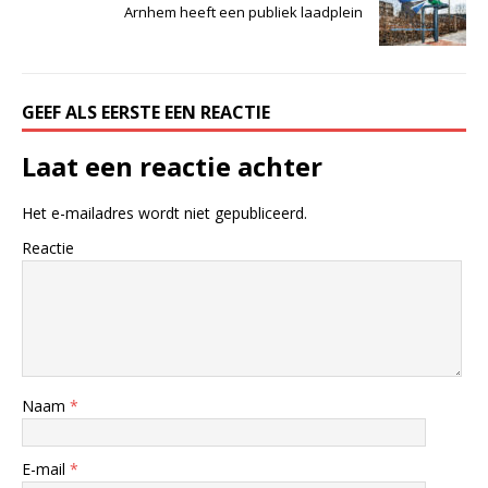
Arnhem heeft een publiek laadplein
GEEF ALS EERSTE EEN REACTIE
Laat een reactie achter
Het e-mailadres wordt niet gepubliceerd.
Reactie
Naam
*
E-mail
*