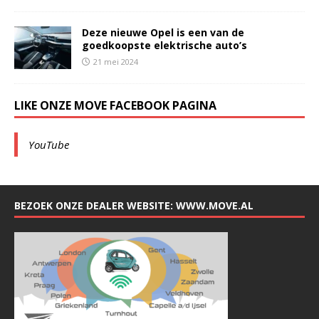
Deze nieuwe Opel is een van de
goedkoopste elektrische auto’s
21 mei 2024
LIKE ONZE MOVE FACEBOOK PAGINA
YouTube
BEZOEK ONZE DEALER WEBSITE: WWW.MOVE.AL