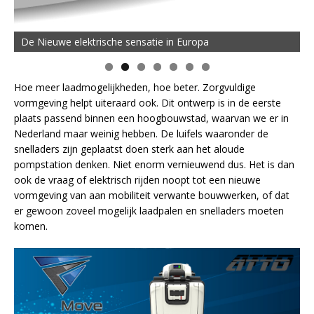
De Nieuwe elektrische sensatie in Europa
Hoe meer laadmogelijkheden, hoe beter. Zorgvuldige
vormgeving helpt uiteraard ook. Dit ontwerp is in de eerste
plaats passend binnen een hoogbouwstad, waarvan we er in
Nederland maar weinig hebben. De luifels waaronder de
snelladers zijn geplaatst doen sterk aan het aloude
pompstation denken. Niet enorm vernieuwend dus. Het is dan
ook de vraag of elektrisch rijden noopt tot een nieuwe
vormgeving van aan mobiliteit verwante bouwwerken, of dat
er gewoon zoveel mogelijk laadpalen en snelladers moeten
komen.