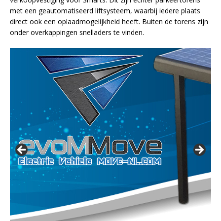
met een geautomatiseerd liftsysteem, waarbij iedere plaats
direct ook een oplaadmogelijkheid heeft. Buiten de torens zijn
onder overkappingen snelladers te vinden.