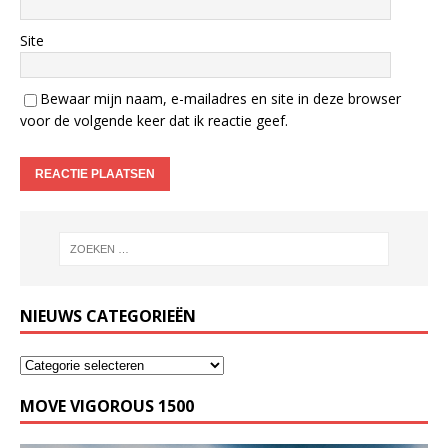
Site
Bewaar mijn naam, e-mailadres en site in deze browser
voor de volgende keer dat ik reactie geef.
NIEUWS CATEGORIEËN
MOVE VIGOROUS 1500