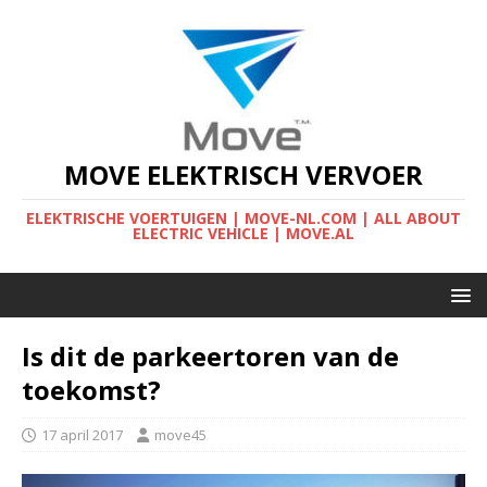
MOVE ELEKTRISCH VERVOER
ELEKTRISCHE VOERTUIGEN | MOVE-NL.COM | ALL ABOUT
ELECTRIC VEHICLE | MOVE.AL
Is dit de parkeertoren van de
toekomst?
17 april 2017
move45