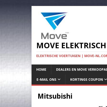
MOVE ELEKTRISCH
ELEKTRISCHE VOERTUIGEN | MOVE-NL.COM
HOME
DEALERS EN MOVE VERKOOPA
E-MAIL ONS
KORTINGS COUPON
Mitsubishi