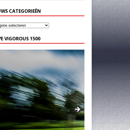
UWS CATEGORIEËN
E VIGOROUS 1500