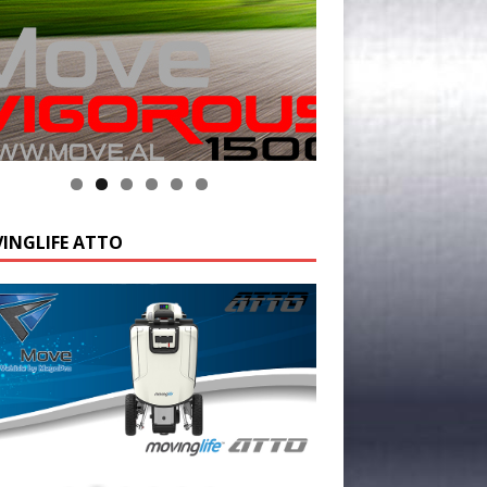
INGLIFE ATTO