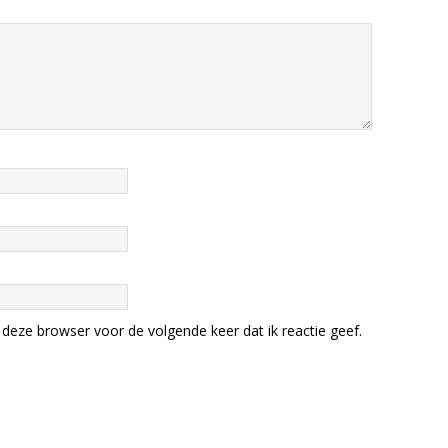
deze browser voor de volgende keer dat ik reactie geef.