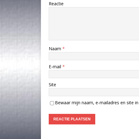
Reactie
Naam
*
E-mail
*
Site
Bewaar mijn naam, e-mailadres en site in 