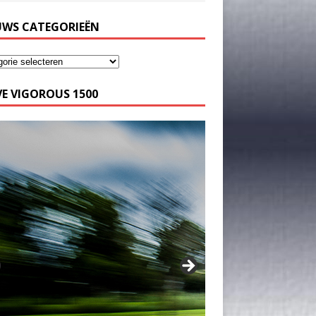
UWS CATEGORIEËN
E VIGOROUS 1500