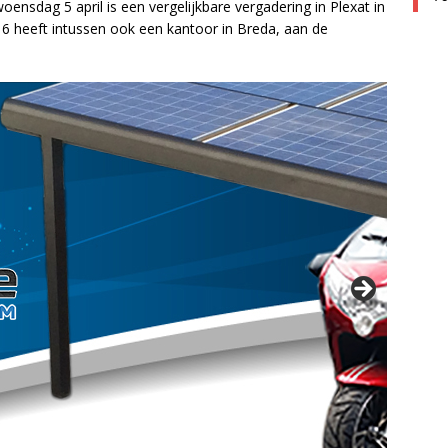
nsdag 5 april is een vergelijkbare vergadering in Plexat in
 heeft intussen ook een kantoor in Breda, aan de