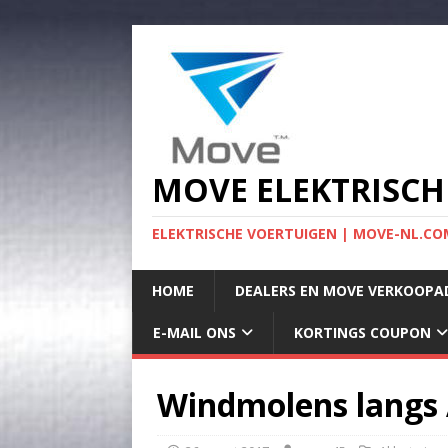
MOVE ELEKTRISCH
ELEKTRISCHE VOERTUIGEN | MOVE-NL.COM
HOME
DEALERS EN MOVE VERKOOPA
E-MAIL ONS
KORTINGS COUPON
Windmolens langs